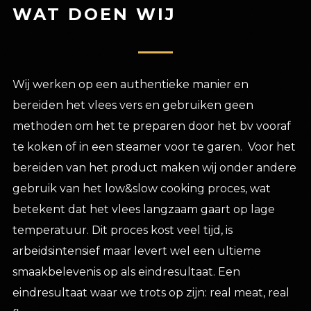
WAT DOEN WIJ
Wij werken op een authentieke manier en
bereiden het vlees vers en gebruiken geen
methoden om het te preparen door het bv vooraf
te koken of in een steamer voor te garen. Voor het
bereiden van het product maken wij onder andere
gebruik van het low&slow cooking proces, wat
betekent dat het vlees langzaam gaart op lage
temperatuur. Dit proces kost veel tijd, is
arbeidsintensief maar levert wel een ultieme
smaakbelevenis op als eindresultaat. Een
eindresultaat waar we trots op zijn: real meat, real