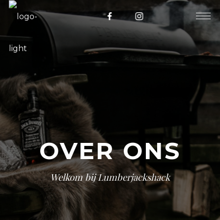
OVER ONS
Welkom bij Lumberjackshack