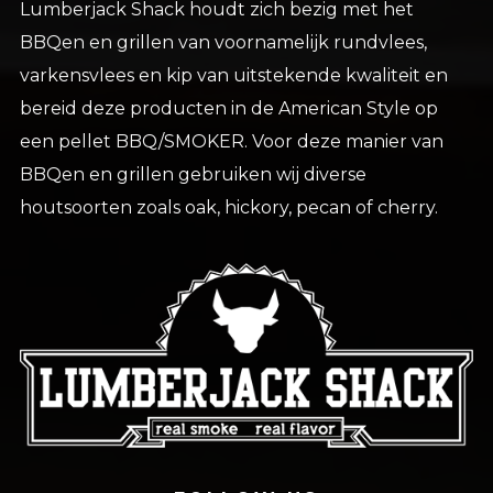
Lumberjack Shack houdt zich bezig met het
BBQen en grillen van voornamelijk rundvlees,
varkensvlees en kip van uitstekende kwaliteit en
bereid deze producten in de American Style op
een pellet BBQ/SMOKER. Voor deze manier van
BBQen en grillen gebruiken wij diverse
houtsoorten zoals oak, hickory, pecan of cherry.