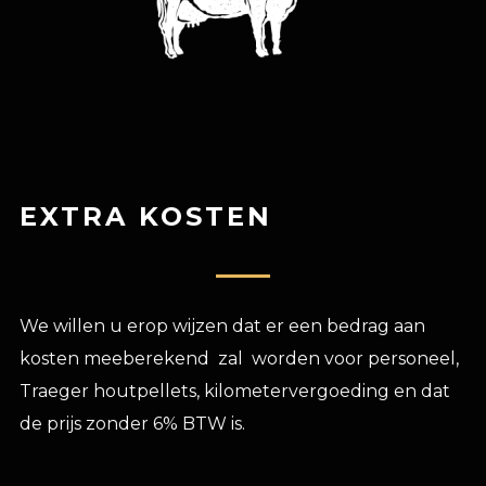
EXTRA KOSTEN
We willen u erop wijzen dat er een bedrag aan
kosten meeberekend zal worden voor personeel,
Traeger houtpellets, kilometervergoeding en dat
de prijs zonder 6% BTW is.