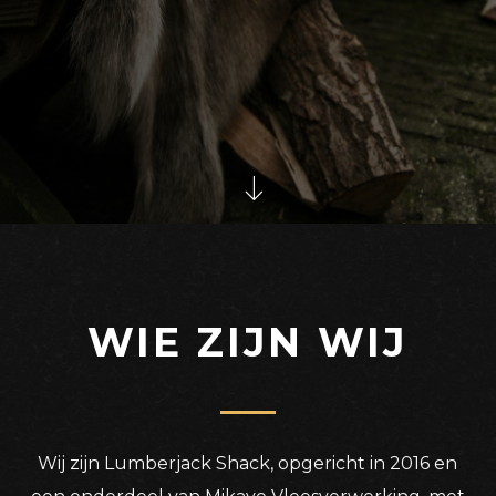
WIE ZIJN WIJ
Wij zijn Lumberjack Shack, opgericht in 2016 en