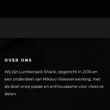
OVER ONS
Wij zijn Lumberjack Shack, opgericht in 2016 en
een onderdeel van Mikavo Vleesverwerking, met
als doel onze passie en enthousiasme voor vlees te
delen.